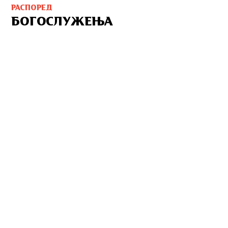
РАСПОРЕД
БОГОСЛУЖЕЊА