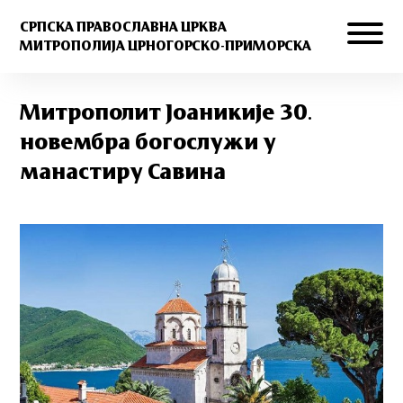
СРПСКА ПРАВОСЛАВНА ЦРКВА
МИТРОПОЛИЈА ЦРНОГОРСКО-ПРИМОРСКА
Митрополит Јоаникије 30.
новембра богослужи у
манастиру Савина