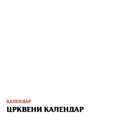
КАЛЕНДАР
ЦРКВЕНИ КАЛЕНДАР