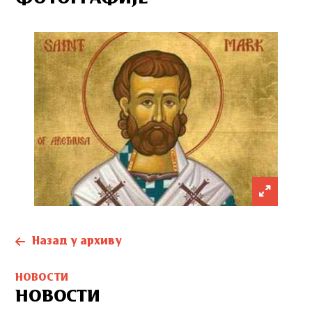
Назад у архиву
НОВОСТИ
НОВОСТИ