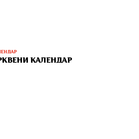
ЛЕНДАР
РКВЕНИ КАЛЕНДАР