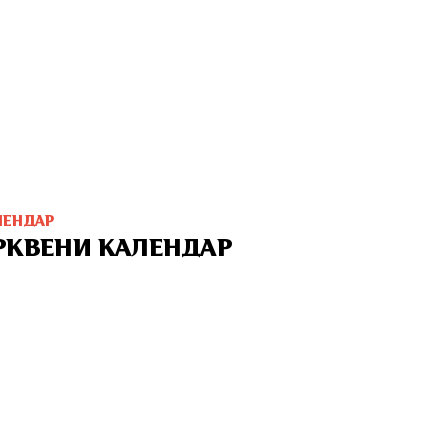
ЛЕНДАР
РКВЕНИ КАЛЕНДАР