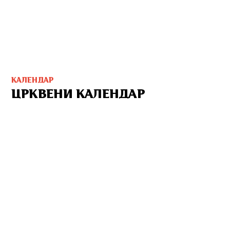
КАЛЕНДАР
ЦРКВЕНИ КАЛЕНДАР