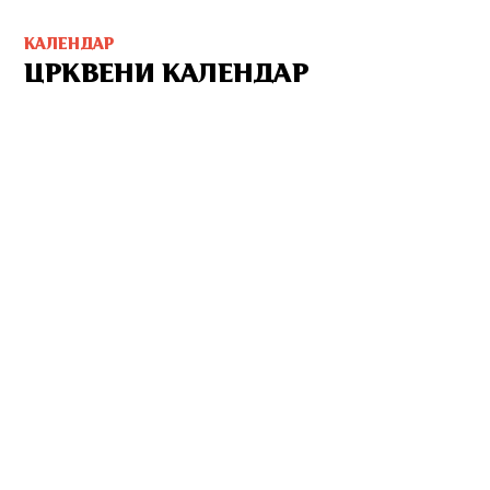
КАЛЕНДАР
ЦРКВЕНИ КАЛЕНДАР