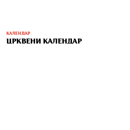
КАЛЕНДАР
ЦРКВЕНИ КАЛЕНДАР