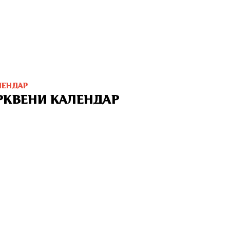
ЛЕНДАР
РКВЕНИ КАЛЕНДАР