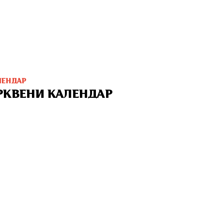
ЛЕНДАР
РКВЕНИ КАЛЕНДАР