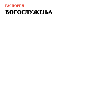
РАСПОРЕД
БОГОСЛУЖЕЊА