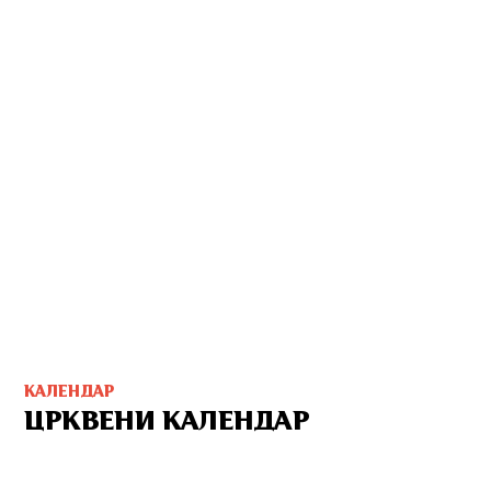
КАЛЕНДАР
ЦРКВЕНИ КАЛЕНДАР