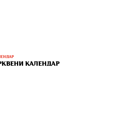
ЛЕНДАР
РКВЕНИ КАЛЕНДАР