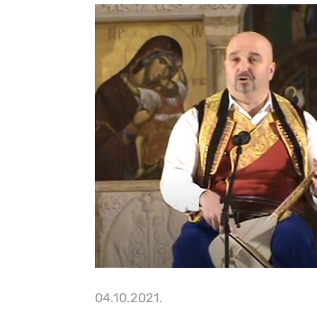
04.10.2021.