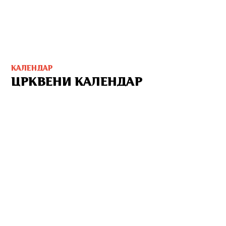
КАЛЕНДАР
ЦРКВЕНИ КАЛЕНДАР