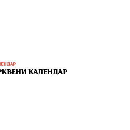
ЛЕНДАР
РКВЕНИ КАЛЕНДАР