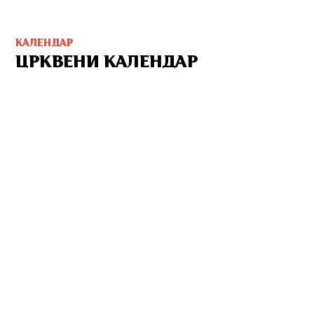
КАЛЕНДАР
ЦРКВЕНИ КАЛЕНДАР