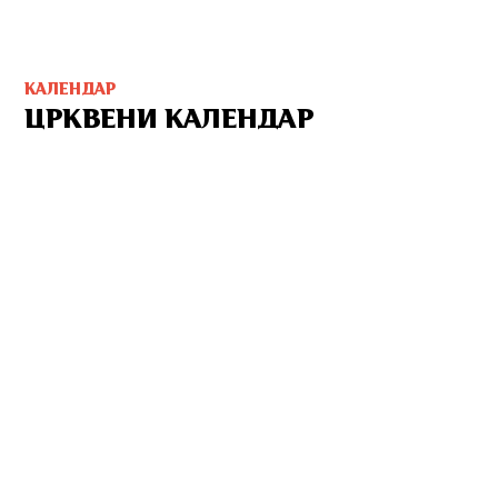
КАЛЕНДАР
ЦРКВЕНИ КАЛЕНДАР