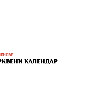
ЛЕНДАР
РКВЕНИ КАЛЕНДАР