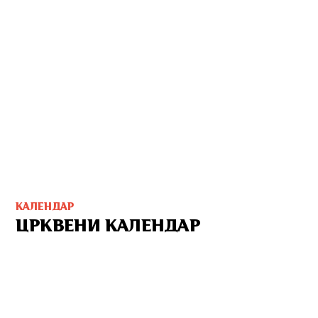
КАЛЕНДАР
ЦРКВЕНИ КАЛЕНДАР