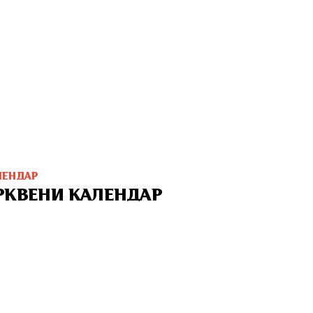
ЛЕНДАР
РКВЕНИ КАЛЕНДАР