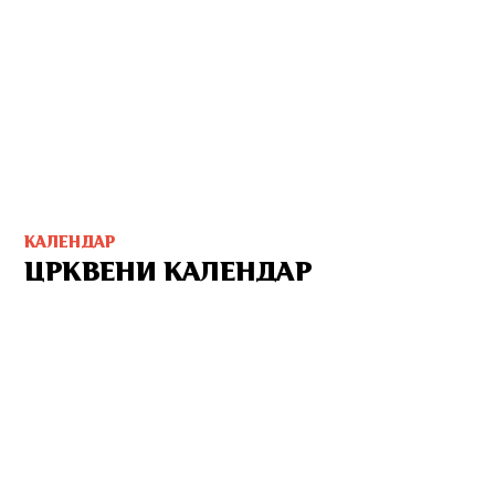
КАЛЕНДАР
ЦРКВЕНИ КАЛЕНДАР