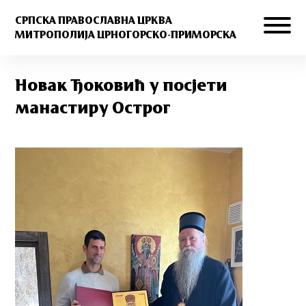
СРПСКА ПРАВОСЛАВНА ЦРКВА
МИТРОПОЛИЈА ЦРНОГОРСКО-ПРИМОРСКА
Новак Ђоковић у посјети
манастиру Острог