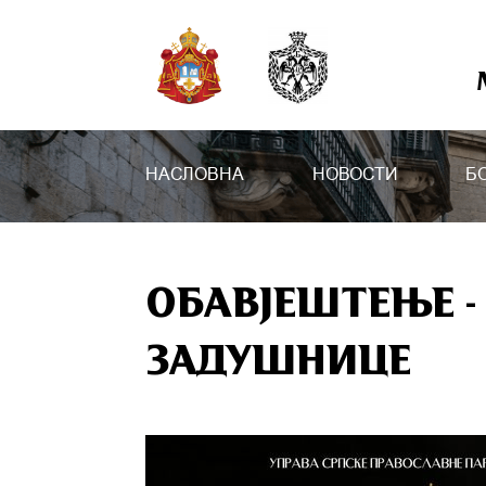
НАСЛОВНА
НОВОСТИ
Б
ОБАВЈЕШТЕЊЕ 
ЗАДУШНИЦЕ