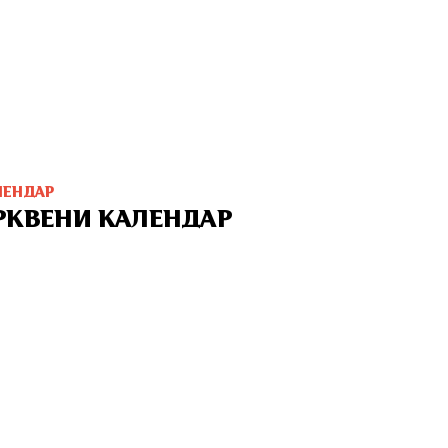
ЛЕНДАР
РКВЕНИ КАЛЕНДАР