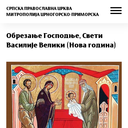
СРПСКА ПРАВОСЛАВНА ЦРКВА
МИТРОПОЛИЈА ЦРНОГОРСКО-ПРИМОРСКА
Обрезање Господње, Свети
Василије Велики (Нова година)