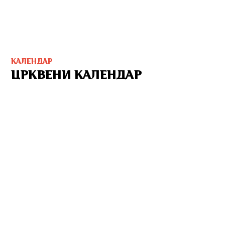
КАЛЕНДАР
ЦРКВЕНИ КАЛЕНДАР