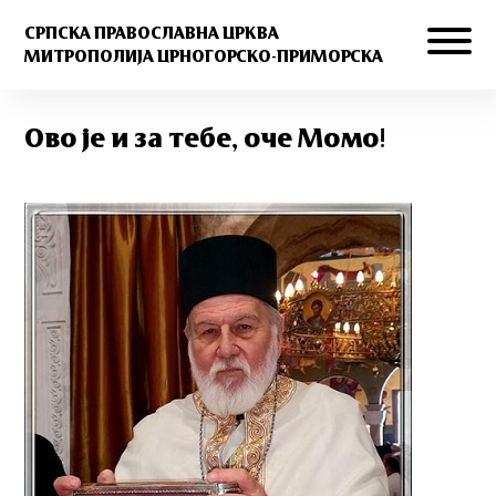
СРПСКА ПРАВОСЛАВНА ЦРКВА
МИТРОПОЛИЈА ЦРНОГОРСКО-ПРИМОРСКА
Ово је и за тебе, оче Момо!