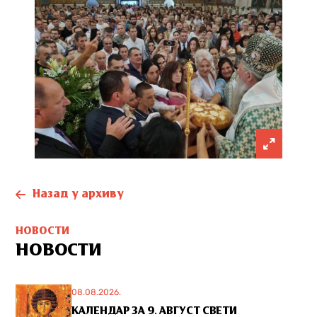
Назад у архиву
НОВОСТИ
НОВОСТИ
08.08.2026.
КАЛЕНДАР ЗА 9. АВГУСТ СВЕТИ