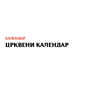
КАЛЕНДАР
ЦРКВЕНИ КАЛЕНДАР