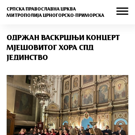
СРПСКА ПРАВОСЛАВНА ЦРКВА
МИТРОПОЛИЈА ЦРНОГОРСКО-ПРИМОРСКА
ОДРЖАН ВАСКРШЊИ КОНЦЕРТ
МЈЕШОВИТОГ ХОРА СПД
ЈЕДИНСТВО