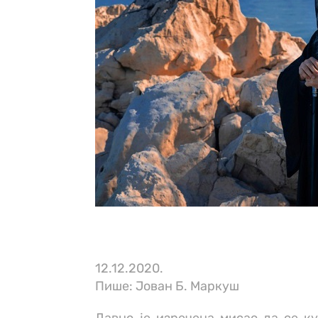
12.12.2020.
Пише: Јован Б. Маркуш