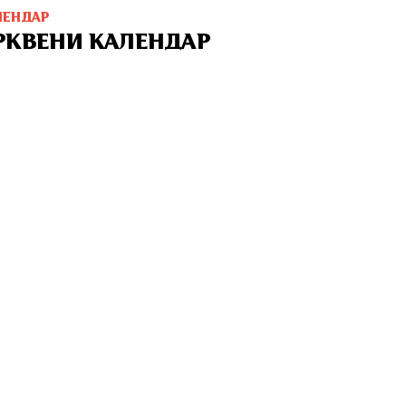
ЛЕНДАР
РКВЕНИ КАЛЕНДАР