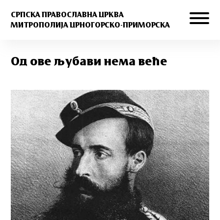
СРПСКА ПРАВОСЛАВНА ЦРКВА
МИТРОПОЛИЈА ЦРНОГОРСКО-ПРИМОРСКА
Од ове љубави нема веће