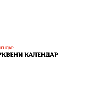
ЛЕНДАР
РКВЕНИ КАЛЕНДАР