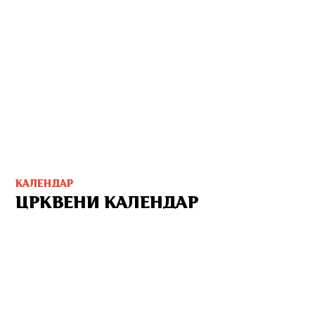
КАЛЕНДАР
ЦРКВЕНИ КАЛЕНДАР