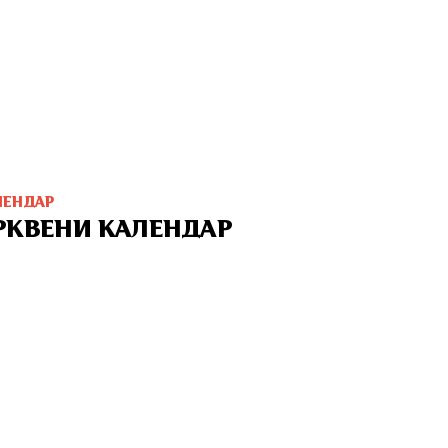
ЛЕНДАР
РКВЕНИ КАЛЕНДАР