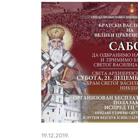
19.12.2019.