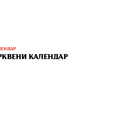
ЛЕНДАР
РКВЕНИ КАЛЕНДАР