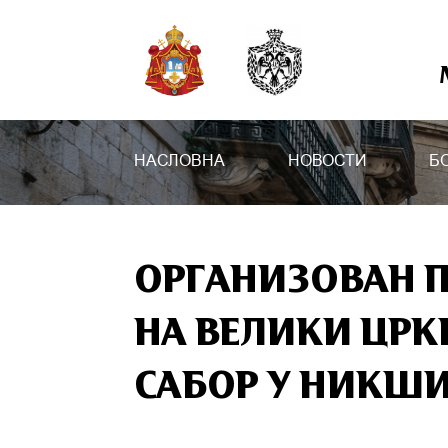
НАСЛОВНА
НОВОСТИ
Б
ОРГАНИЗОВАН П
НА ВЕЛИКИ ЦРК
САБОР У НИКШИ