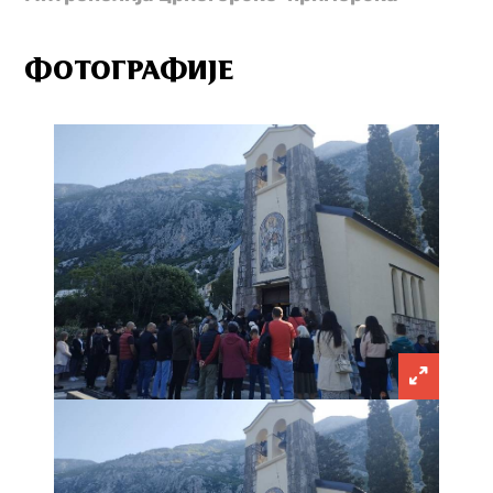
ФОТОГРАФИЈЕ