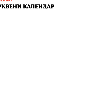
ЛЕНДАР
РКВЕНИ КАЛЕНДАР