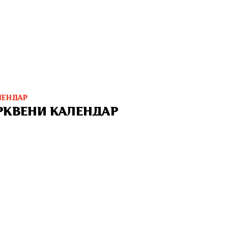
ЛЕНДАР
РКВЕНИ КАЛЕНДАР