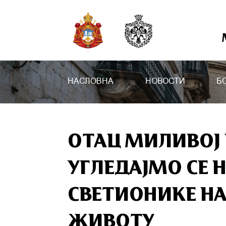
НАСЛОВНА
НОВОСТИ
Б
ОТАЦ МИЛИВОЈ 
УГЛЕДАЈМО СЕ Н
СВЕТИОНИКЕ НА
ЖИВОТУ