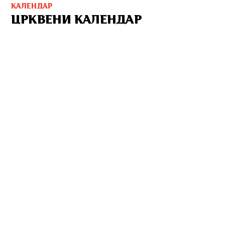
КАЛЕНДАР
ЦРКВЕНИ КАЛЕНДАР