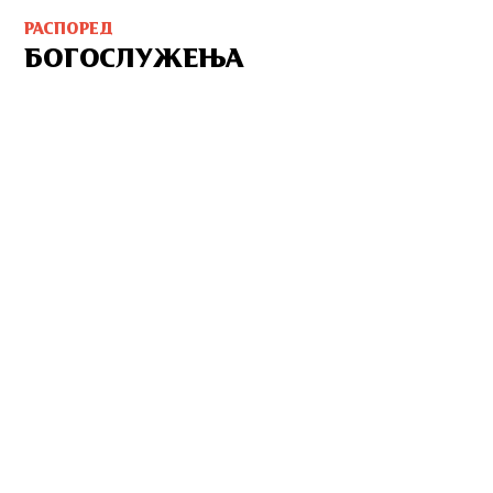
РАСПОРЕД
БОГОСЛУЖЕЊА