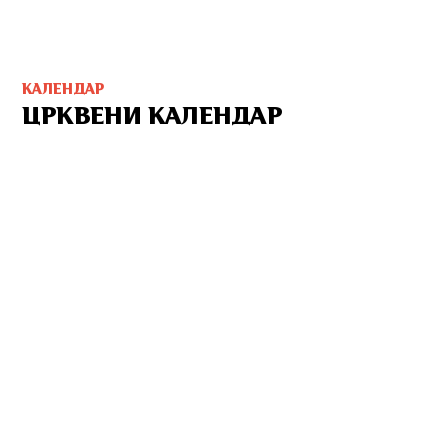
КАЛЕНДАР
ЦРКВЕНИ КАЛЕНДАР