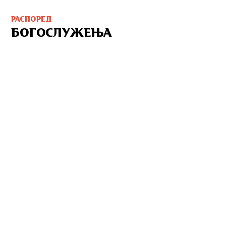
РАСПОРЕД
БОГОСЛУЖЕЊА