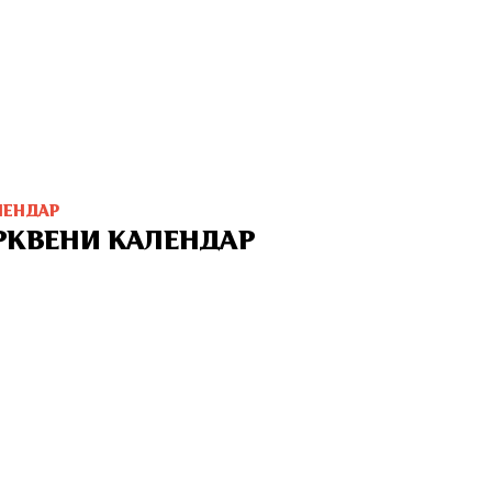
ЛЕНДАР
РКВЕНИ КАЛЕНДАР