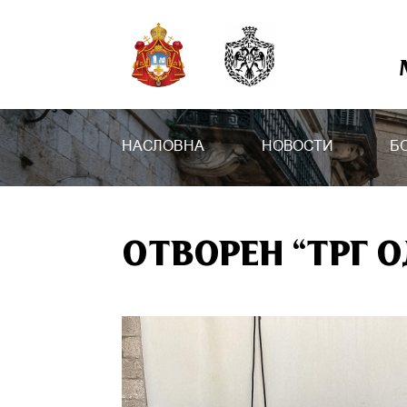
НАСЛОВНА
НОВОСТИ
Б
ОТВОРЕН “ТРГ 