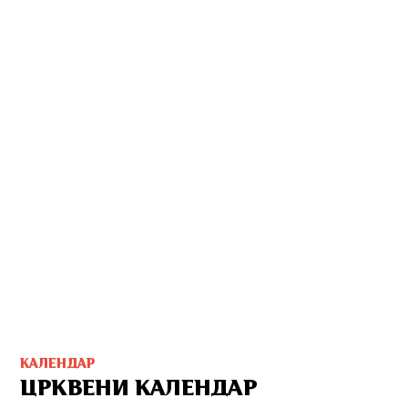
КАЛЕНДАР
ЦРКВЕНИ КАЛЕНДАР