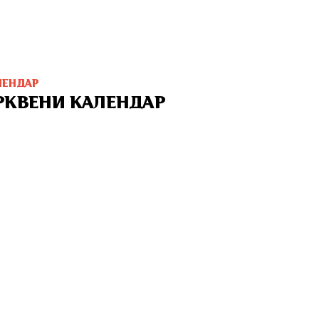
ЛЕНДАР
РКВЕНИ КАЛЕНДАР