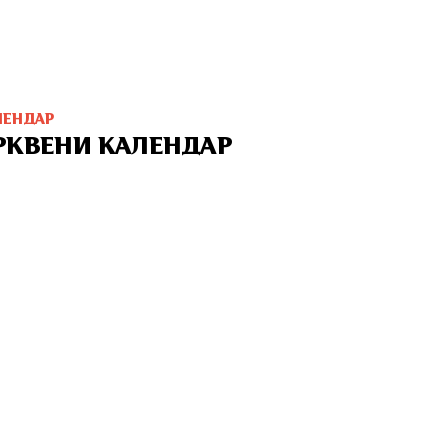
ЛЕНДАР
РКВЕНИ КАЛЕНДАР