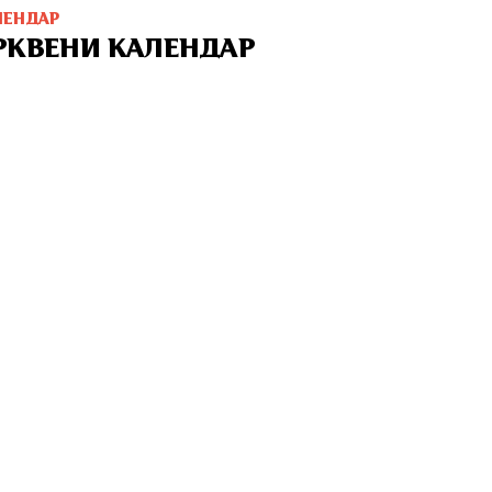
ЛЕНДАР
РКВЕНИ КАЛЕНДАР