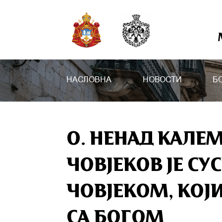
НАСЛОВНА
НОВОСТИ
Б
О. НЕНАД КАЛЕМ
ЧОВЈЕКОВ ЈЕ СУ
ЧОВЈЕКОМ, КОЈ
СА БОГОМ