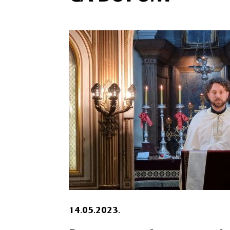
14.05.2023.