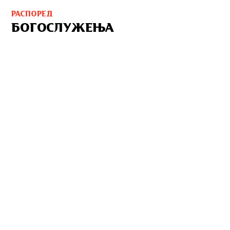
РАСПОРЕД
БОГОСЛУЖЕЊА