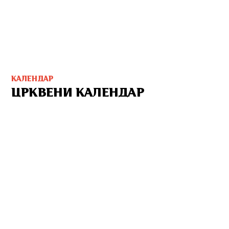
КАЛЕНДАР
ЦРКВЕНИ КАЛЕНДАР