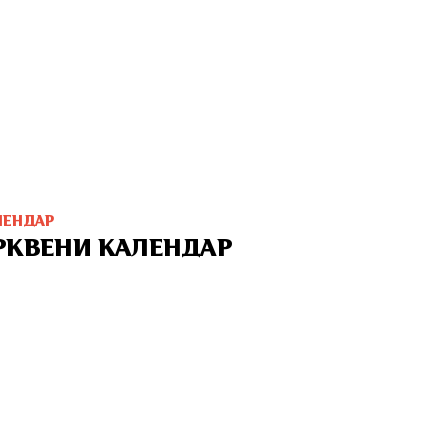
ЛЕНДАР
РКВЕНИ КАЛЕНДАР