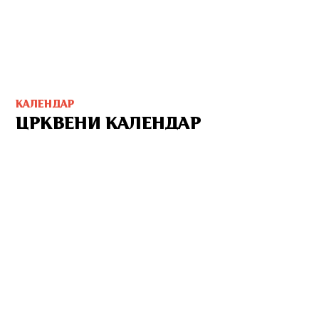
КАЛЕНДАР
ЦРКВЕНИ КАЛЕНДАР