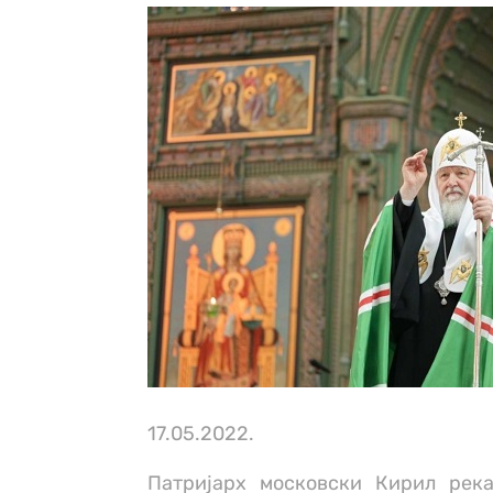
17.05.2022.
Патријарх московски Кирил рек