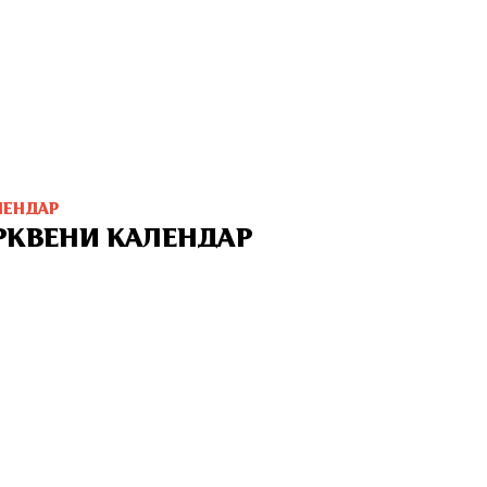
ЛЕНДАР
РКВЕНИ КАЛЕНДАР