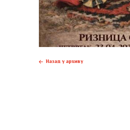
Назад у архиву