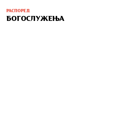
РАСПОРЕД
БОГОСЛУЖЕЊА