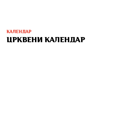
КАЛЕНДАР
ЦРКВЕНИ КАЛЕНДАР