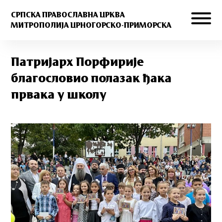
СРПСКА ПРАВОСЛАВНА ЦРКВА
МИТРОПОЛИЈА ЦРНОГОРСКО-ПРИМОРСКА
Патријарх Порфирије
благословио полазак ђака
првака у школу