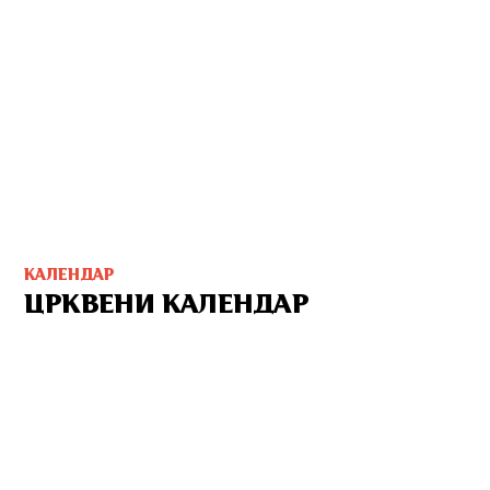
КАЛЕНДАР
ЦРКВЕНИ КАЛЕНДАР