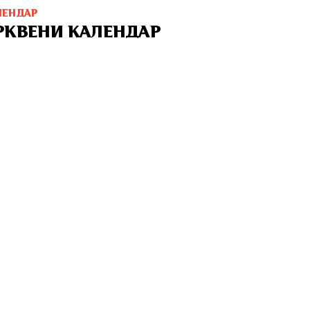
ЛЕНДАР
РКВЕНИ КАЛЕНДАР