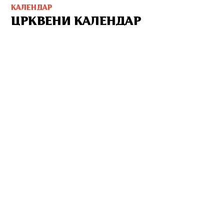
КАЛЕНДАР
ЦРКВЕНИ КАЛЕНДАР