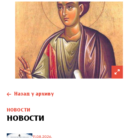
Назад у архиву
НОВОСТИ
НОВОСТИ
11.08.2026.