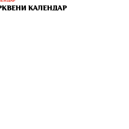
ЛЕНДАР
РКВЕНИ КАЛЕНДАР