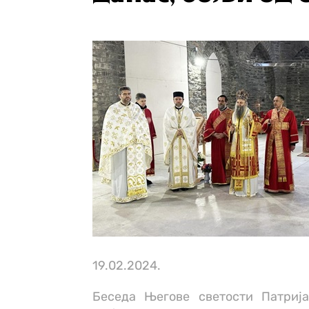
19.02.2024.
Беседа Његове светости Патрија